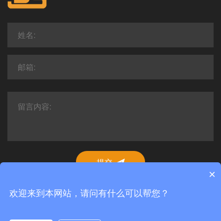
提交
×
欢迎来到本网站，请问有什么可以帮您？
Copyright © 2025 青岛大世汇豪脚轮有限公司 All Rights Reserved.
网站地图