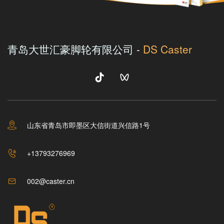
青岛大世汇豪脚轮有限公司 -
DS Caster
山东省青岛市即墨区大信街道兴信路1号
+13793276969
002@caster.cn