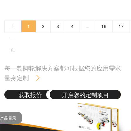
上
1
2
3
4
...
16
17
一
页
每一款脚轮解决方案都可根据您的应用需求
量身定制
获取报价
开启您的定制项目
产品目录