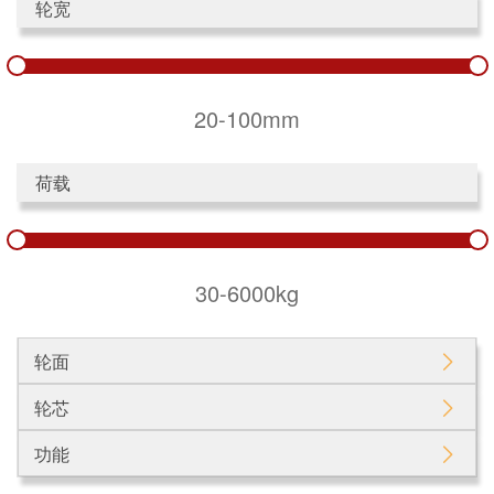
轮宽
20-100mm
荷载
30-6000kg
轮面
轮芯
功能