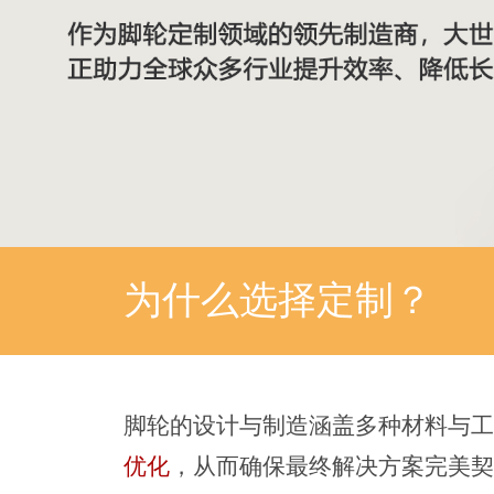
为什么选择定制？
脚轮的设计与制造涵盖多种材料与工
优化
，从而确保最终解决方案完美契