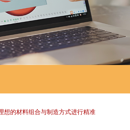
理想的材料组合与制造方式进行精准