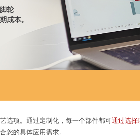
艺选项。通过定制化，每一个部件都可
通过选择
合您的具体应用需求。