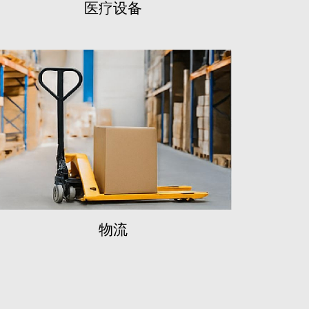
医疗设备
持
，我们建立了一套完善的客户服务
快速故障响应和终身维修支持。
物流