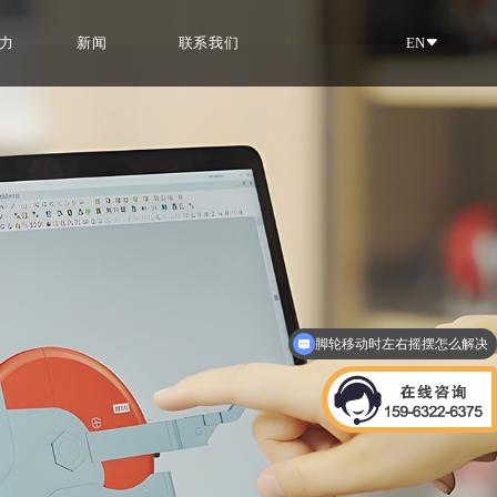
力
新闻
联系我们
EN
脚轮移动时左右摇摆怎么解决