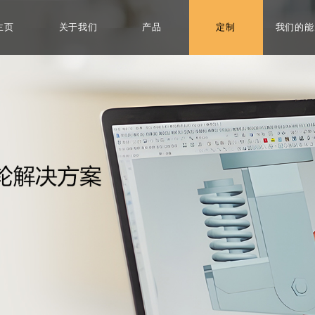
主页
关于我们
产品
定制
我们的能